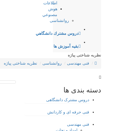
اطلاعات
هوش
مصنوعي
روانشناسی
دروس مشترك دانشگاهي
بقیه آموزش ها
نظریه شناختی پیاژه
فنی مهندسی
روانشناسی
نظریه شناختی پیاژه
دسته بندی ها
دروس مشترک دانشگاهی
فنی حرفه ای و کاردانش
فنی مهندسی
امداد و نجات