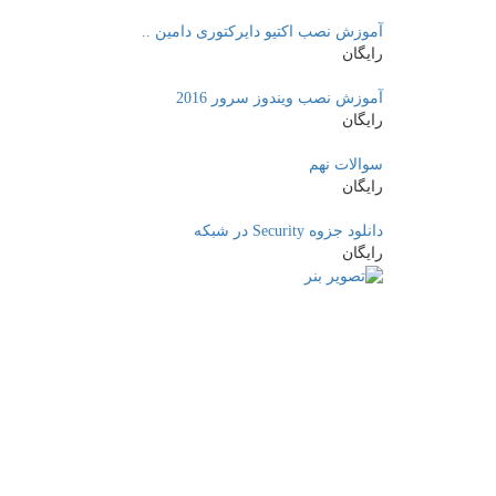
آموزش نصب اکتیو دایرکتوری دامین ..
رایگان
آموزش نصب ویندوز سرور 2016
رایگان
سوالات نهم
رایگان
دانلود جزوه Security در شبکه
رایگان