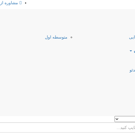
مشاوره از
ایی
متوسطه اول
ئو