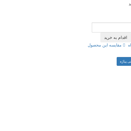
ه
مقایسه این محصول
ی پیاژه