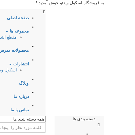
به فروشگاه اسکول ویدئو خوش آمدید !
صفحه اصلی
مجموعه ها
مقطع ابتد
محصولات مدرس
انتشارات
اسکول وید
وبلاگ
درباره ما
تماس با ما
دسته بندی ها