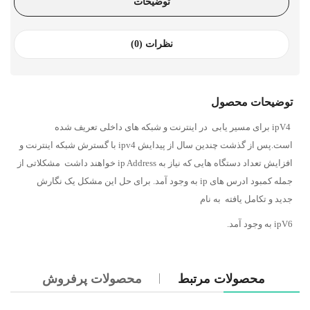
توضیحات
نظرات (0)
توضیحات محصول
ipV4 برای مسیر یابی در اینترنت و شبکه های داخلی تعریف شده
است.پس از گذشت چندین سال از پیدایش ipv4 با گسترش شبکه اینترنت و
افزایش تعداد دستگاه هایی که نیاز به ip Address خواهند داشت مشکلاتی از
جمله کمبود ادرس های ip به وجود آمد. برای حل این مشکل یک نگارش
جدید و تکامل یافته به نام
ipV6 به وجود آمد.
محصولات مرتبط
محصولات پرفروش