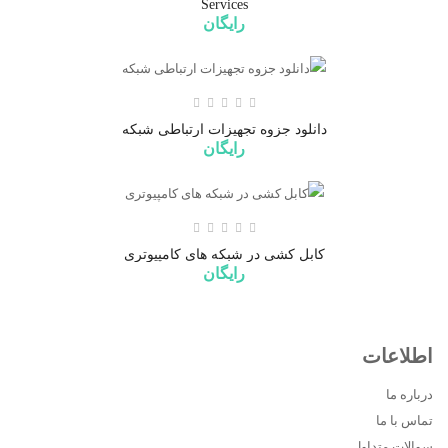
Services
رایگان
دانلود جزوه تجهیزات ارتباطی شبکه
رایگان
کابل کشی در شبکه های کامپیوتری
رایگان
اطلاعات
آموزش حذف پسورد ویندوز
9,000تومان
درباره ما
تماس با ما
سوالات متداول