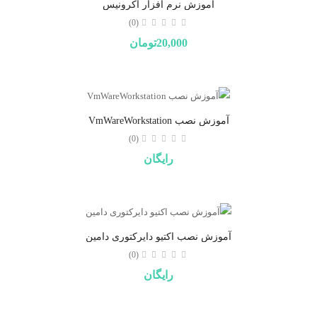
آموزش نرم افزار اکرونیس
(0)
20,000تومان
آموزش نصب VmWareWorkstation
(0)
رایگان
آموزش نصب اکتیو دایرکتوری دامین
(0)
رایگان