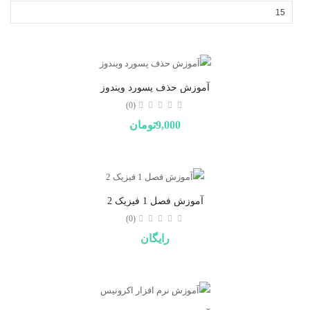
آموزش حذف پسورد ویندوز
(0)
9,000تومان
آموزش فصل 1 فیزیک 2
(0)
رایگان