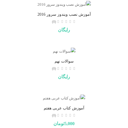
آموزش نصب ویندوز سرور 2016
(0)
رایگان
سوالات نهم
(0)
رایگان
آموزش کتاب عربی هفتم
(0)
5,000تومان