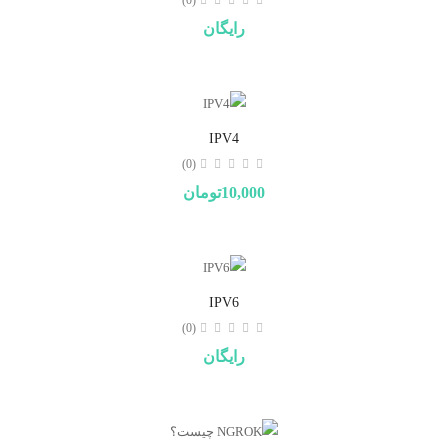
(0)
رایگان
IPV4
(0)
10,000تومان
IPV6
(0)
رایگان