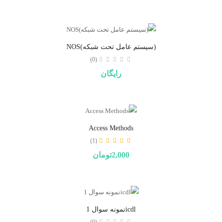
(سیستم عامل تحت شبکه)NOS
(0)
رایگان
Access Methods
(1)
2,000تومان
icdlنمونه سوال 1